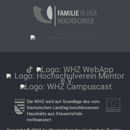
Die WHZ wird auf Grundlage des vom
Sächsischen Landtag beschlossenen
Haushalts aus Steuermitteln
mitfinanziert