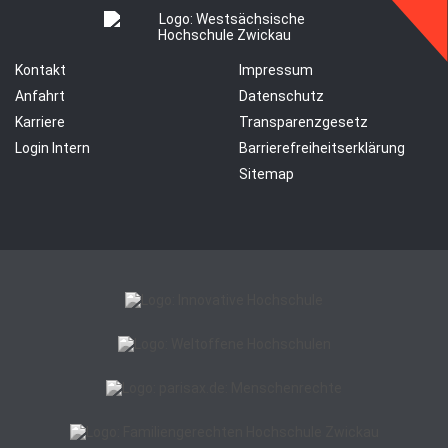
Kontakt
Impressum
Anfahrt
Datenschutz
Karriere
Transparenzgesetz
Login Intern
Barrierefreiheitserklärung
Sitemap