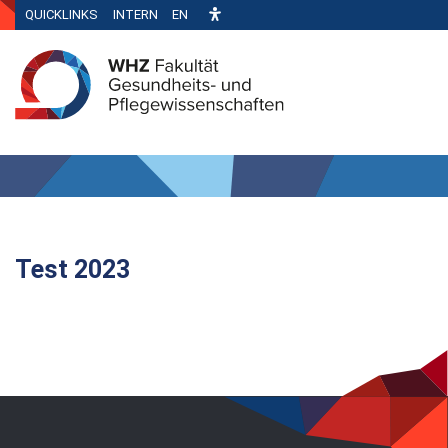
QUICKLINKS
INTERN
EN
Test 2023