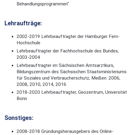
Behandlungsprogrammen"
Lehraufträge:
2002-2019 Lehrbeauftragter der Hamburger Fern-
Hochschule
Lehrbeauftragter der Fachhochschule des Bundes,
2003-2004
Lehrbeauftragter im Sächsischen Amtsarztkurs,
Bildungszentrum des Sächsischen Staatsministeriums
für Soziales und Verbraucherschutz, Meißen: 2006,
2008, 2010, 2014, 2016
2018-2020 Lehrbeauftragter, Geozentrum, Universität
Bonn
Sonstiges:
2008-2018 Gründungsherausgebers des Online-