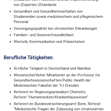
von (Experten-)Standards
Gesundheit und Gesundheitsverhalten von
Studierenden sowie medizinischem und pflegerischem
Personal
Versorgungsqualität bei chronischen Erkrankungen
Familien- und Seniorenfreundlichkeit
Rhetorik, Kommunikation und Präsentation
Berufliche Tätigkeiten:
Ärztliche Tätigkeit in Deutschland und Namibia
Wissenschaftlicher Mitarbeiter an der Professur für
Gesundheitswissenschaften/Public Health der
Medizinischen Fakultät der TU Dresden
Referent im Regierungspräsidium Chemnitz,
Referat "Humanmedizin/Krankenhauswesen"
Referent im Bundesversicherungsamt Bonn, Referat
"Medizinische Fragen der Zulassung von strukturierten