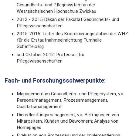
Gesundheits- und Pflegesystem an der
Westsächsischen Hochschule Zwickau
2012 - 2015 Dekan der Fakultät Gesundheits- und
Pflegewissenschaften
2015-2016: Leiter des Koordinierungsstabes der WHZ
für die Erstaufnahmeeinrichtung Turnhalle
Scheffelberg
seit Oktober 2012: Professor für
Pflegewissenschaften
Fach- und Forschungsschwerpunkte:
Management im Gesundheits- und Pflegesystem, v.a.
Personalmanagement, Prozessmanagement,
Qualitätsmanagement
Dienstleistungsmanagement, v.a. Befragungen von
Mitarbeitern, Kunden und Bewohnern; Analyse von
Homepages
Evaluation von Prozessen und der Implementierung