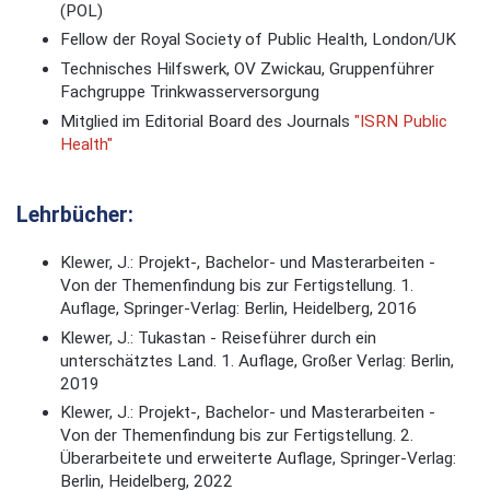
(POL)
Fellow der Royal Society of Public Health, London/UK
Technisches Hilfswerk, OV Zwickau, Gruppenführer
Fachgruppe Trinkwasserversorgung
Mitglied im Editorial Board des Journals
"ISRN Public
Health"
Lehrbücher:
Klewer, J.: Projekt-, Bachelor- und Masterarbeiten -
Von der Themenfindung bis zur Fertigstellung. 1.
Auflage, Springer-Verlag: Berlin, Heidelberg, 2016
Klewer, J.: Tukastan - Reiseführer durch ein
unterschätztes Land. 1. Auflage, Großer Verlag: Berlin,
2019
Klewer, J.: Projekt-, Bachelor- und Masterarbeiten -
Von der Themenfindung bis zur Fertigstellung. 2.
Überarbeitete und erweiterte Auflage, Springer-Verlag:
Berlin, Heidelberg, 2022