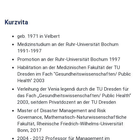
Kurzvita
geb. 1971 in Velbert
Medizinstudium an der Ruhr-Universität Bochum
1991-1997
Promotion an der Ruhr-Universität Bochum 1997
Habilitation an der Medizinischen Fakultät der TU
Dresden im Fach "Gesundheitswissenschaften/ Public
Health" 2003
Verleihung der Venia legendi durch die TU Dresden für
das Fach „Gesundheitswissenschaften/ Public Health“
2003, seitdem Privatdozent an der TU Dresden
Master of Disaster Management and Risk
Governance, Mathematisch-Naturwissenschaftliche
Fakultät, Rheinische Friedrich-Wilhelms-Universität
Bonn, 2017
2004 - 2012 Professor für Management im