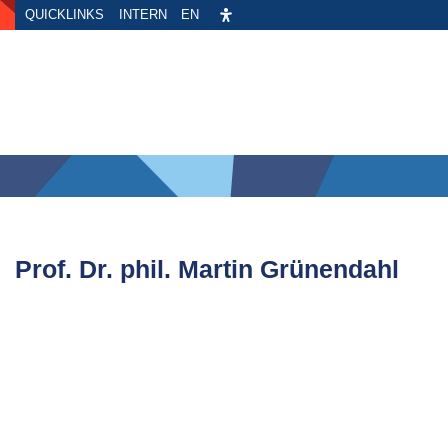
QUICKLINKS
INTERN
EN
Prof. Dr. phil. Martin Grünendahl