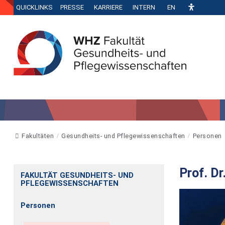
QUICKLINKS
PRESSE
KARRIERE
INTERN
EN
Fakultäten
Gesundheits- und Pflegewissenschaften
Personen
Prof. Dr
FAKULTÄT GESUNDHEITS- UND
PFLEGEWISSENSCHAFTEN
Personen