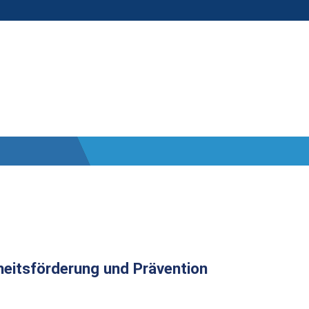
heitsförderung und Prävention