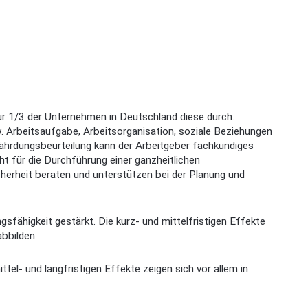
ur 1/3 der Unternehmen in Deutschland diese durch.
. Arbeitsaufgabe, Arbeitsorganisation, soziale Beziehungen
ährdungsbeurteilung kann der Arbeitgeber fachkundiges
ht für die Durchführung einer ganzheitlichen
herheit beraten und unterstützen bei der Planung und
gsfähigkeit gestärkt. Die kurz- und mittelfristigen Effekte
abbilden.
el- und langfristigen Effekte zeigen sich vor allem in