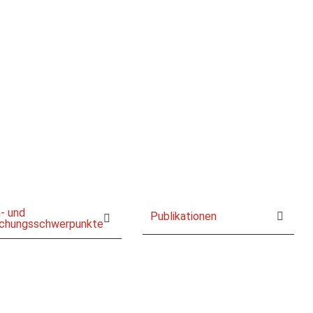
- und
Publikationen
schungsschwerpunkte