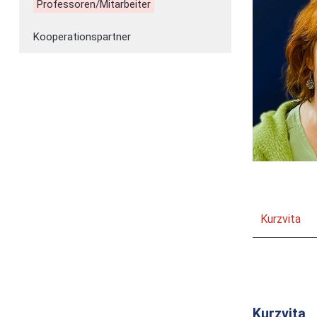
Professoren/Mitarbeiter
Kooperationspartner
Kurzvita
Kurzvita