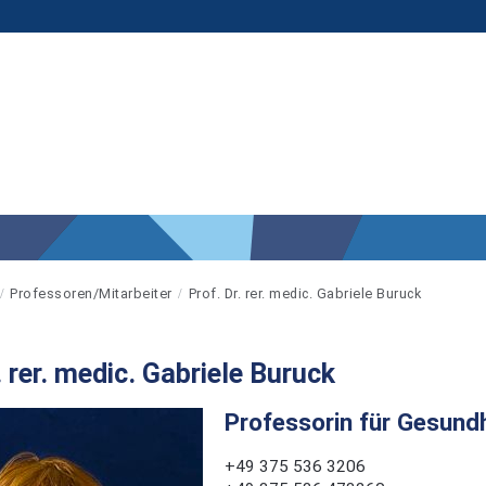
Professoren/Mitarbeiter
Prof. Dr. rer. medic. Gabriele Buruck
. rer. medic. Gabriele Buruck
Professorin für Gesund
+49 375 536 3206