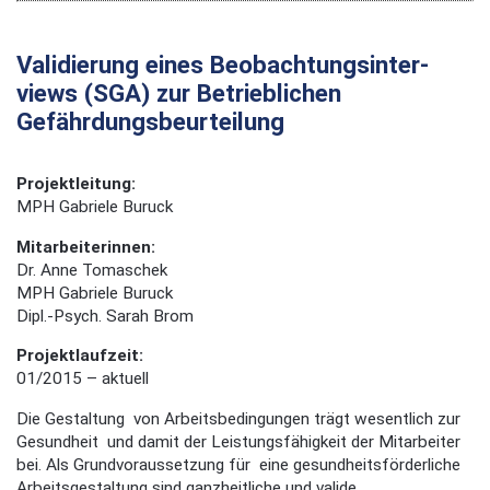
Validierung eines Beobachtungsinter­
views (SGA) zur Betrieblichen
Gefährdungsbeurtei­lung
Projektleitung:
MPH Gabriele Buruck
Mitarbeiterinnen:
Dr. Anne Tomaschek
MPH Gabriele Buruck
Dipl.-Psych. Sarah Brom
Projektlaufzeit:
01/2015 – aktuell
Die Gestaltung von Arbeitsbedingungen trägt wesentlich zur
Gesundheit und damit der Leistungsfähigkeit der Mitarbeiter
bei. Als Grundvoraussetzung für eine gesundheitsförderliche
Arbeitsgestaltung sind ganzheitliche und valide