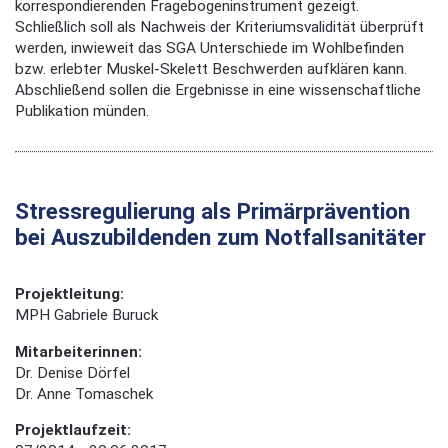
korrespondierenden Fragebogeninstrument gezeigt.
Schließlich soll als Nachweis der Kriteriumsvalidität überprüft
werden, inwieweit das SGA Unterschiede im Wohlbefinden
bzw. erlebter Muskel-Skelett Beschwerden aufklären kann.
Abschließend sollen die Ergebnisse in eine wissenschaftliche
Publikation münden.
Stressregulierung als Primärprävention
bei Auszubildenden zum Notfallsanitäter
Projektleitung:
MPH Gabriele Buruck
Mitarbeiterinnen:
Dr. Denise Dörfel
Dr. Anne Tomaschek
Projektlaufzeit: