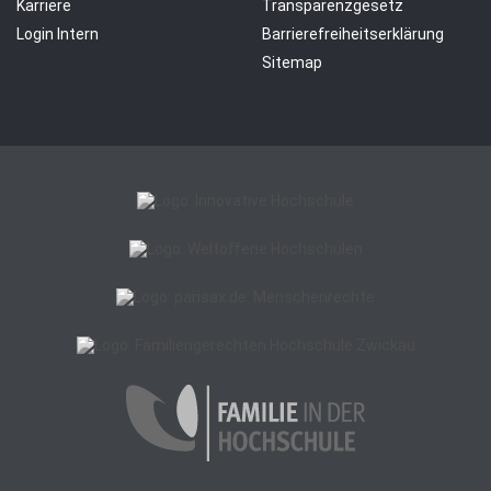
Karriere
Transparenzgesetz
Login Intern
Barrierefreiheitserklärung
Sitemap