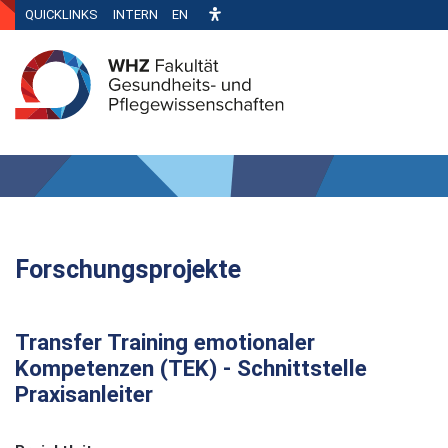
QUICKLINKS
INTERN
EN
Forschungsprojekte
Transfer Training emotionaler
Kompetenzen (TEK) - Schnittstelle
Praxisanleiter