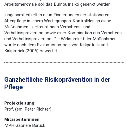
Arbeitsmerkmale soll das Burnoutrisiko gesenkt werden.
Insgesamt erhielten neun Einrichtungen der stationären
Altenpflege in einem Wartegruppen-Kontrolldesign diese
Maßnahmen - getrennt nach Verhaltens- und
Verhältnisprävention sowie einer Kombination aus Verhaltens-
und Verhältnisprävention. Die Wirksamkeit der Maßnahmen
wurde nach dem Evaluationsmodel von Kirkpatrick und
Kirkpatrick (2006) bewertet.
Ganzheitliche Risikoprävention in der
Pflege
Projektleitung:
Prof. (em. Peter Richter)
Mitarbeiterinnen:
MPH Gabriele Buruck