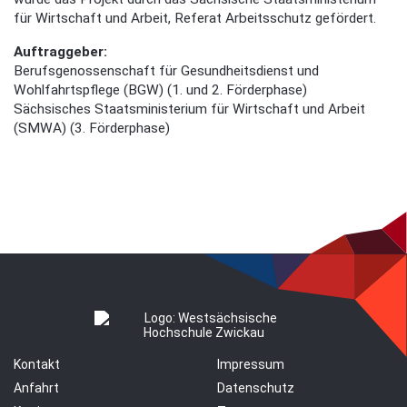
für Wirtschaft und Arbeit, Referat Arbeitsschutz gefördert.
Auftraggeber:
Berufsgenossenschaft für Gesundheitsdienst und
Wohlfahrtspflege (BGW) (1. und 2. Förderphase)
Sächsisches Staatsministerium für Wirtschaft und Arbeit
(SMWA) (3. Förderphase)
Kontakt
Impressum
Anfahrt
Datenschutz