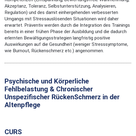
Akzeptanz, Toleranz, Selbstunterstützung, Analysieren,
Regulation) und des damit einhergehenden verbesserten
Umgangs mit Stressauslösenden Situationen wird daher
erwartet. Präventiv werden durch die Integration des Trainings
bereits in einer frühen Phase der Ausbildung und die dadurch
erlernten Bewältigungsstrategien langfristig positive
Auswirkungen auf die Gesundheit (weniger Stresssymptome,
wie Burnout, Rückenschmerz etc.) angenommen.
Psychische und Körperliche
Fehlbelastung & Chronischer
Unspezifischer RückenSchmerz in der
Altenpflege
CURS