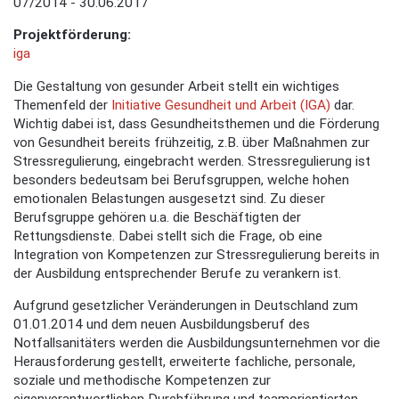
07/2014 - 30.06.2017
Projektförderung:
iga
Die Gestaltung von gesunder Arbeit stellt ein wichtiges
Themenfeld der
Initiative Gesundheit und Arbeit (IGA)
dar.
Wichtig dabei ist, dass Gesundheitsthemen und die Förderung
von Gesundheit bereits frühzeitig, z.B. über Maßnahmen zur
Stressregulierung, eingebracht werden. Stressregulierung ist
besonders bedeutsam bei Berufsgruppen, welche hohen
emotionalen Belastungen ausgesetzt sind. Zu dieser
Berufsgruppe gehören u.a. die Beschäftigten der
Rettungsdienste. Dabei stellt sich die Frage, ob eine
Integration von Kompetenzen zur Stressregulierung bereits in
der Ausbildung entsprechender Berufe zu verankern ist.
Aufgrund gesetzlicher Veränderungen in Deutschland zum
01.01.2014 und dem neuen Ausbildungsberuf des
Notfallsanitäters werden die Ausbildungsunternehmen vor die
Herausforderung gestellt, erweiterte fachliche, personale,
soziale und methodische Kompetenzen zur