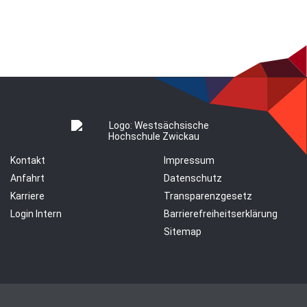
Kontakt
Impressum
Anfahrt
Datenschutz
Karriere
Transparenzgesetz
Login Intern
Barrierefreiheitserklärung
Sitemap