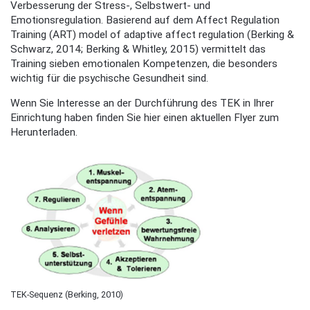
Verbesserung der Stress-, Selbstwert- und
Emotionsregulation. Basierend auf dem Affect Regulation
Training (ART) model of adaptive affect regulation (Berking &
Schwarz, 2014; Berking & Whitley, 2015) vermittelt das
Training sieben emotionalen Kompetenzen, die besonders
wichtig für die psychische Gesundheit sind.
Wenn Sie Interesse an der Durchführung des TEK in Ihrer
Einrichtung haben finden Sie hier einen aktuellen Flyer zum
Herunterladen.
TEK-Sequenz (Berking, 2010)