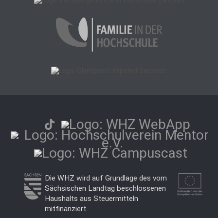
Die WHZ wird auf Grundlage des vom
Sächsischen Landtag beschlossenen
Haushalts aus Steuermitteln
mitfinanziert