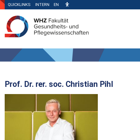
QUICKLINKS
INTERN
EN
Prof. Dr. rer. soc. Christian Pihl