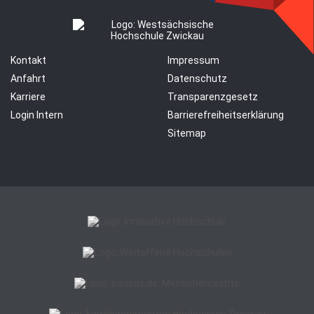
Kontakt
Impressum
Anfahrt
Datenschutz
Karriere
Transparenzgesetz
Login Intern
Barrierefreiheitserklärung
Sitemap