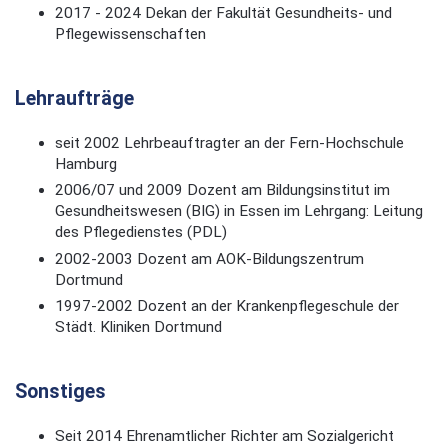
2017 - 2024 Dekan der Fakultät Gesundheits- und
Pflegewissenschaften
Lehraufträge
seit 2002 Lehrbeauftragter an der Fern-Hochschule
Hamburg
2006/07 und 2009 Dozent am Bildungsinstitut im
Gesundheitswesen (BIG) in Essen im Lehrgang: Leitung
des Pflegedienstes (PDL)
2002-2003 Dozent am AOK-Bildungszentrum
Dortmund
1997-2002 Dozent an der Krankenpflegeschule der
Städt. Kliniken Dortmund
Sonstiges
Seit 2014 Ehrenamtlicher Richter am Sozialgericht