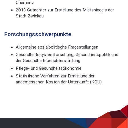
Chemnitz
2013 Gutachter zur Erstellung des Mietspiegels der
Stadt Zwickau
Forschungsschwerpunkte
Allgemeine sozialpolitische Fragestellungen
Gesundheitssystemforschung, Gesundheitspolitik und
der Gesundheitsberichterstattung
Pflege- und Gesundheitsökonomie
Statistische Verfahren zur Ermittlung der
angemessenen Kosten der Unterkunft (KDU)