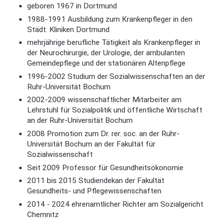
geboren 1967 in Dortmund
1988-1991 Ausbildung zum Krankenpfleger in den
Städt. Kliniken Dortmund
mehrjährige berufliche Tätigkeit als Krankenpfleger in
der Neurochirurgie, der Urologie, der ambulanten
Gemeindepflege und der stationären Altenpflege
1996-2002 Studium der Sozialwissenschaften an der
Ruhr-Universität Bochum
2002-2009 wissenschaftlicher Mitarbeiter am
Lehrstuhl für Sozialpolitik und öffentliche Wirtschaft
an der Ruhr-Universität Bochum
2008 Promotion zum Dr. rer. soc. an der Ruhr-
Universität Bochum an der Fakultät für
Sozialwissenschaft
Seit 2009 Professor für Gesundheitsökonomie
2011 bis 2015 Studiendekan der Fakultät
Gesundheits- und Pflegewissenschaften
2014 - 2024 ehrenamtlicher Richter am Sozialgericht
Chemnitz