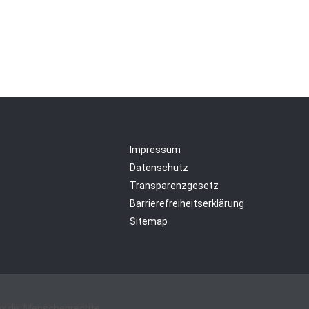
Impressum
Datenschutz
Transparenzgesetz
Barrierefreiheitserklärung
Sitemap