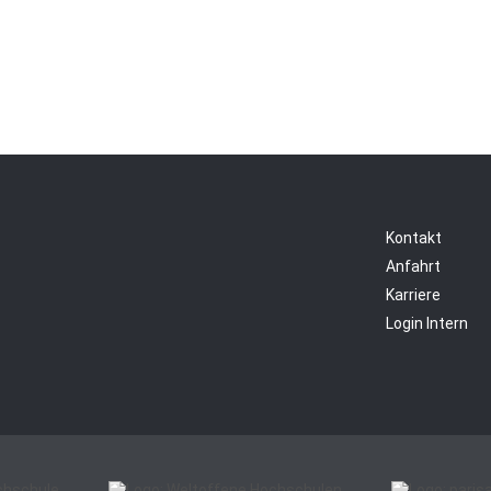
Kontakt
Anfahrt
Karriere
Login Intern