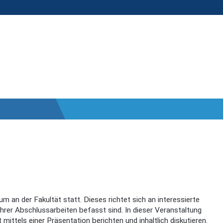
 an der Fakultät statt. Dieses richtet sich an interessierte
ihrer Abschlussarbeiten befasst sind. In dieser Veranstaltung
mittels einer Präsentation berichten und inhaltlich diskutieren.