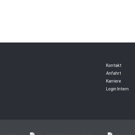
Kontakt
Anfahrt
Karriere
Login Intern