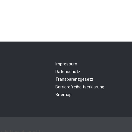
Impressum
Datenschutz
Transparenzgesetz
Barrierefreiheitserklärung
Sitemap