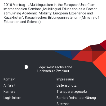
2016 Vortrag - „Multilingualism in the European Union“ am
internationalen Seminar „Multilingual Education as a Factor
stimulating Academic Mobility: European Experience and
Kazakhstan“, Kasachisches Bildungsministerium (Ministry of
Education and Science)
Kontakt
Impressum
Anfahrt
Datenschutz
Karriere
Transparenzgesetz
Login Intern
Barrierefreiheitserklärung
Sitemap