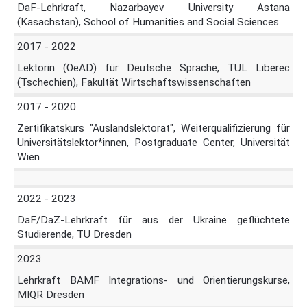
DaF-Lehrkraft, Nazarbayev University Astana
(Kasachstan), School of Humanities and Social Sciences
2017 - 2022
Lektorin (OeAD) für Deutsche Sprache, TUL Liberec
(Tschechien), Fakultät Wirtschaftswissenschaften
2017 - 2020
Zertifikatskurs "Auslandslektorat", Weiterqualifizierung für
Universitätslektor*innen, Postgraduate Center, Universität
Wien
2022 - 2023
DaF/DaZ-Lehrkraft für aus der Ukraine geflüchtete
Studierende, TU Dresden
2023
Lehrkraft BAMF Integrations- und Orientierungskurse,
MIQR Dresden