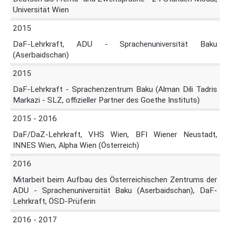
Universität Wien
2015
DaF-Lehrkraft, ADU - Sprachenuniversität Baku
(Aserbaidschan)
2015
DaF-Lehrkraft - Sprachenzentrum Baku (Alman Dili Tadris
Markazi - SLZ, offizieller Partner des Goethe Instituts)
2015 - 2016
DaF/DaZ-Lehrkraft, VHS Wien, BFI Wiener Neustadt,
INNES Wien, Alpha Wien (Österreich)
2016
Mitarbeit beim Aufbau des Österreichischen Zentrums der
ADU - Sprachenuniversität Baku (Aserbaidschan), DaF-
Lehrkraft, ÖSD-Prüferin
2016 - 2017