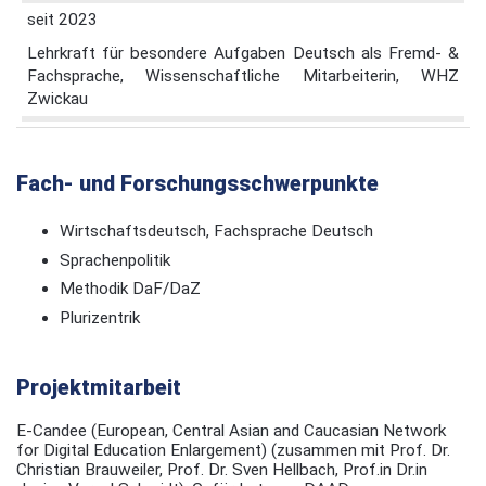
seit 2023
Lehrkraft für besondere Aufgaben Deutsch als Fremd- &
Fachsprache, Wissenschaftliche Mitarbeiterin, WHZ
Zwickau
Fach- und Forschungsschwerpunkte
Wirtschaftsdeutsch, Fachsprache Deutsch
Sprachenpolitik
Methodik DaF/DaZ
Plurizentrik
Projektmitarbeit
E-Candee (European, Central Asian and Caucasian Network
for Digital Education Enlargement) (zusammen mit Prof. Dr.
Christian Brauweiler, Prof. Dr. Sven Hellbach, Prof.in Dr.in