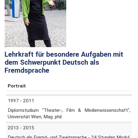
Lehrkraft für besondere Aufgaben mit
dem Schwerpunkt Deutsch als
Fremdsprache
Portrait
1997 - 2011
Diplomstudium "Theater-, Film & Medienwissenschaft",
Universität Wien, Mag. phil.
2013 - 2015
Deutsch als Fremd- und Zweitsprache - 24 Stunden Modul,