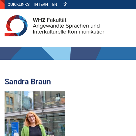
QUICKLINKS
INTERN
EN
Sandra Braun