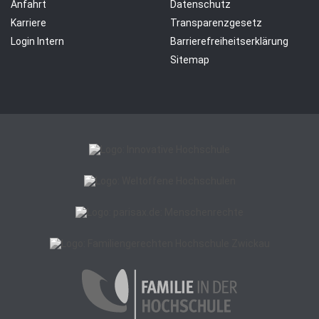
Anfahrt
Datenschutz
Karriere
Transparenzgesetz
Login Intern
Barrierefreiheitserklärung
Sitemap