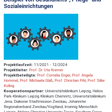
Sozialeinrichtungen
Projektlaufzeit:
11/2021 - 12/2024
Projektleiter:
Prof. Dr. Uta Kremer
Projektbeteiligte:
Prof. Cornelia Enger
,
Prof. Angela
Hommel
,
Prof. Michaela Gläß
,
Prof. Christian Pihl
,
Prof. Silke
Kolbig
Kooperationspartner:
Universitätsklinikum Leipzig, Helios
Park-Klinikum Leipzig Klinikum Chemnitz, Universitätsklinikum
Jena, Diakonie Stadtmission Zwickau, Johanniter
Regionalverband Zwickau/Vogtland, Irrsinnig Menschlich