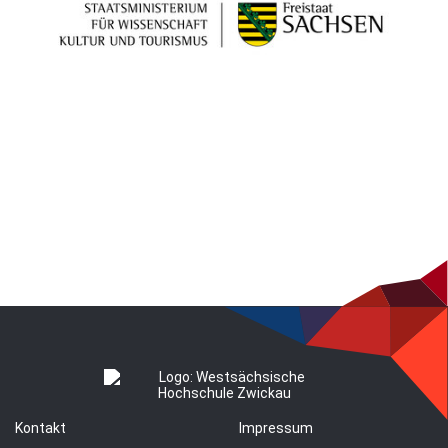
Kontakt
Impressum