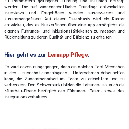
zu Parametern gelungener Führung und Inklusion befragt
werden. Die auf wissenschaftlicher Grundlage entwickelten
Interviews und Fragebögen werden ausgewertet und
zusammengefasst. Auf dieser Datenbasis wird ein Raster
entwickelt, das es Nutzer*innen über eine App ermöglicht, die
eigenen Führungs- und Inklusionsfähigkeiten zu messen und
Rückmeldung zu deren Qualität und Effizienz zu erhalten.
Hier geht es zur
Lernapp Pflege
.
Es wird davon ausgegangen, dass ein solches Tool Menschen
in den – zunächst einschlägigen – Unternehmen dabei helfen
kann, die Zusammenarbeit im Team zu erleichtern und zu
verbessern. Den Schwerpunkt bilden die Leitungs- als auch die
Mitarbeit-Ebene bezüglich des Führungs-, Team- sowie des
Integrationsverhaltens.